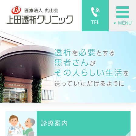
MENU
▼
診療案内