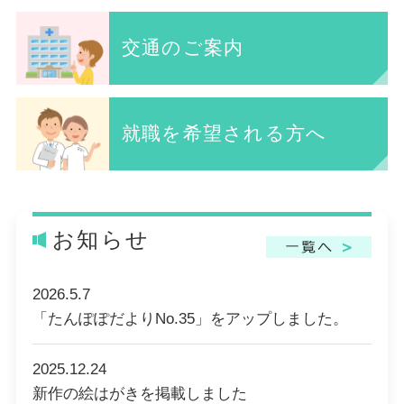
交通のご案内
就職を希望される方へ
お知らせ
2026.5.7
「たんぽぽだよりNo.35」をアップしました。
2025.12.24
新作の絵はがきを掲載しました