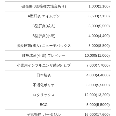
破傷風(3回接種の場合あり)
1,000(1,100)
A型肝炎 エイムゲン
6,500(7,150)
B型肝炎(成人)
5,000(5,500)
B型肝炎(小児)
4,000(4,400)
肺炎球菌(成人) ニューモバックス
8,000(8,800)
肺炎球菌(小児) プレベナー
10,000(11,000)
小児用インフルエンザ菌b型 ヒブ
7,000(7,7000)
日本脳炎
4,000(4,4000)
不活化ポリオ
5,000(5,5000)
ロタリックス
12,000(13,200)
BCG
5,000(5,5000)
子宮頸癌 ガーダジル
16,000(17,600)