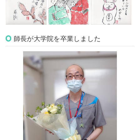
師長が大学院を卒業しました