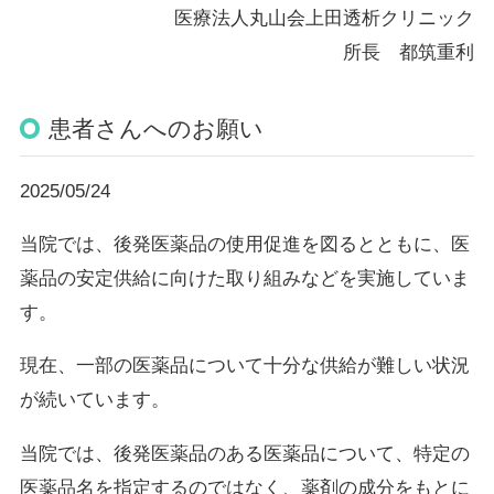
医療法人丸山会上田透析クリニック
所長 都筑重利
患者さんへのお願い
2025/05/24
当院では、後発医薬品の使用促進を図るとともに、医
薬品の安定供給に向けた取り組みなどを実施していま
す。
現在、一部の医薬品について十分な供給が難しい状況
が続いています。
当院では、後発医薬品のある医薬品について、特定の
医薬品名を指定するのではなく、薬剤の成分をもとに