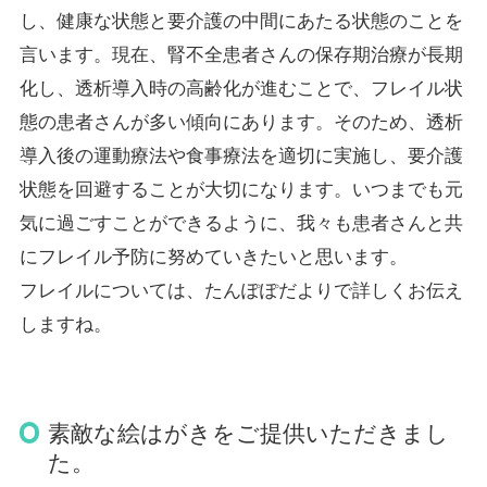
し、健康な状態と要介護の中間にあたる状態のことを
言います。現在、腎不全患者さんの保存期治療が長期
化し、透析導入時の高齢化が進むことで、フレイル状
態の患者さんが多い傾向にあります。そのため、透析
導入後の運動療法や食事療法を適切に実施し、要介護
状態を回避することが大切になります。いつまでも元
気に過ごすことができるように、我々も患者さんと共
にフレイル予防に努めていきたいと思います。
フレイルについては、たんぽぽだよりで詳しくお伝え
しますね。
素敵な絵はがきをご提供いただきまし
た。