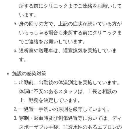
所する前にクリニックまでご連絡をお願いして
います。
身の回りの方で、上記の症状が続いている方が
いらっしゃる場合も来所する前にクリニックま
でご連絡をお願いしています。
透析室や送迎車は、適宜換気を実施していま
す。
施設の感染対策
出勤前、出勤後の体温測定を実施しています。
体調に不安のあるスタッフは、上長と相談の
上、勤務を決定しています。
一処置一手洗いの原則を厳守しています。
穿刺・返血時及び創傷処置等においては、ディ
スポーザブル手袋、非透水性のあるエプロンの