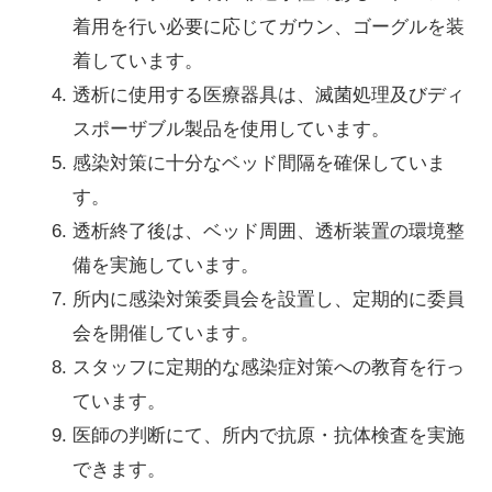
着用を行い必要に応じてガウン、ゴーグルを装
着しています。
透析に使用する医療器具は、滅菌処理及びディ
スポーザブル製品を使用しています。
感染対策に十分なベッド間隔を確保していま
す。
透析終了後は、ベッド周囲、透析装置の環境整
備を実施しています。
所内に感染対策委員会を設置し、定期的に委員
会を開催しています。
スタッフに定期的な感染症対策への教育を行っ
ています。
医師の判断にて、所内で抗原・抗体検査を実施
できます。