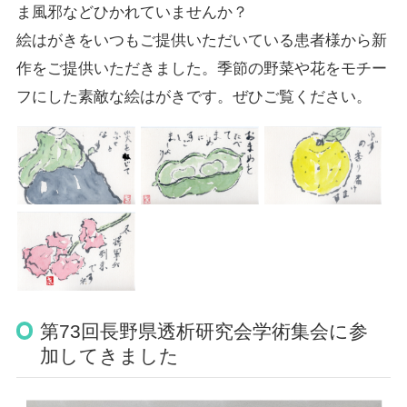
ま風邪などひかれていませんか？
絵はがきをいつもご提供いただいている患者様から新
作をご提供いただきました。季節の野菜や花をモチー
フにした素敵な絵はがきです。ぜひご覧ください。
第73回長野県透析研究会学術集会に参
加してきました