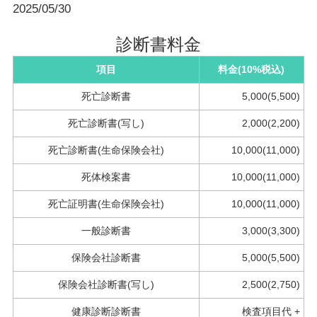
2025/05/30
診断書料金
項目
料金(10%税込)
死亡診断書
5,000(5,500)
死亡診断書(写し)
2,000(2,200)
死亡診断書(生命保険会社)
10,000(11,000)
死体検案書
10,000(11,000)
死亡証明書(生命保険会社)
10,000(11,000)
一般診断書
3,000(3,300)
保険会社診断書
5,000(5,500)
保険会社診断書(写し)
2,500(2,750)
健康診断診断書
検査項目代 +