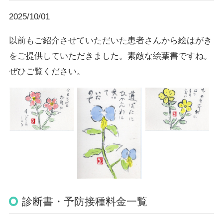
2025/10/01
以前もご紹介させていただいた患者さんから絵はがき
をご提供していただきました。素敵な絵葉書ですね。
ぜひご覧ください。
診断書・予防接種料金一覧