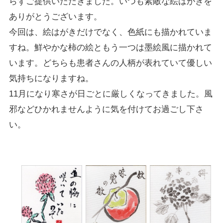
らずご提供いただきました。いつも素敵な絵はがきを
ありがとうございます。
今回は、絵はがきだけでなく、色紙にも描かれていま
すね。鮮やかな柿の絵ともう一つは墨絵風に描かれて
います。どちらも患者さんの人柄が表れていて優しい
気持ちになりますね。
11月になり寒さが日ごとに厳しくなってきました。風
邪などひかれませんように気を付けてお過ごし下さ
い。