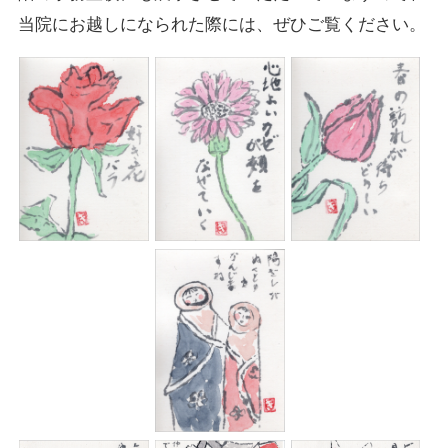
当院にお越しになられた際には、ぜひご覧ください。