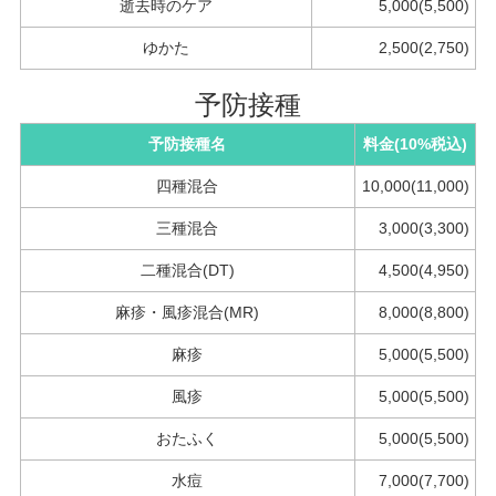
逝去時のケア
5,000(5,500)
ゆかた
2,500(2,750)
予防接種
予防接種名
料金(10%税込)
四種混合
10,000(11,000)
三種混合
3,000(3,300)
二種混合(DT)
4,500(4,950)
麻疹・風疹混合(MR)
8,000(8,800)
麻疹
5,000(5,500)
風疹
5,000(5,500)
おたふく
5,000(5,500)
水痘
7,000(7,700)