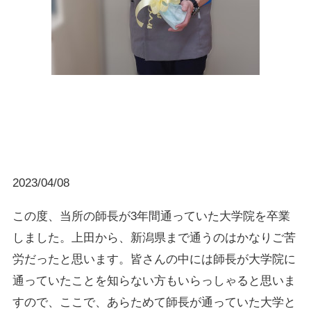
2023/04/08
この度、当所の師長が3年間通っていた大学院を卒業
しました。上田から、新潟県まで通うのはかなりご苦
労だったと思います。皆さんの中には師長が大学院に
通っていたことを知らない方もいらっしゃると思いま
すので、ここで、あらためて師長が通っていた大学と