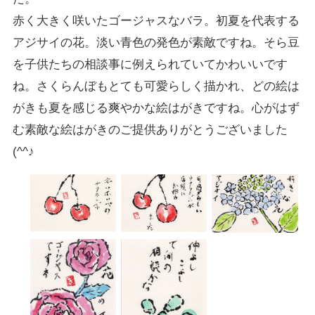
赤く大きく咲いたゴージャスなバラ。初夏を代表する
アジサイの花。淡い青色の発色が素敵ですね。そら豆
を子供たちの相談事に例えられていてかわいいです
ね。さくらんぼもとても可愛らしく描かれ、どの絵は
がきも夏を感じる爽やかな絵はがきですね。心がはず
む素敵な絵はがきのご提供ありがとうございました
(^^♪