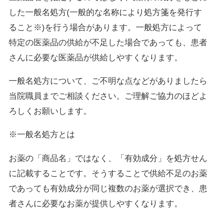
した一般名処方(一般的な名称により処方箋を発行す
ること※)を行う場合があります。一般処方によって
特定の医薬品の供給が不足した場合であっても、患者
さんに必要な医薬品が供給しやすくなります。
一般名処方について、ご不明な点などがありましたら
当院職員までご相談ください。ご理解ご協力のほどよ
ろしくお願いします。
※一般名処方とは
お薬の「商品名」ではなく、「有効成分」を処方せん
に記載することです。そうすることで供給不足のお薬
であっても有効成分が同じ複数のお薬が選択でき、患
者さんに必要なお薬が提供しやすくなります。