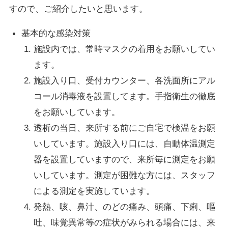
すので、ご紹介したいと思います。
基本的な感染対策
施設内では、常時マスクの着用をお願いしてい
ます。
施設入り口、受付カウンター、各洗面所にアル
コール消毒液を設置してます。手指衛生の徹底
をお願いしています。
透析の当日、来所する前にご自宅で検温をお願
いしています。施設入り口には、自動体温測定
器を設置していますので、来所毎に測定をお願
いしています。測定が困難な方には、スタッフ
による測定を実施しています。
発熱、咳、鼻汁、のどの痛み、頭痛、下痢、嘔
吐、味覚異常等の症状がみられる場合には、来