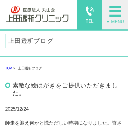
MENU
▼
上田透析ブログ
TOP
上田透析ブログ
素敵な絵はがきをご提供いただきまし
た。
2025/12/24
師走を迎え何かと慌ただしい時期になりました。皆さ