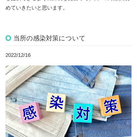
めていきたいと思います。
当所の感染対策について
2022/12/16