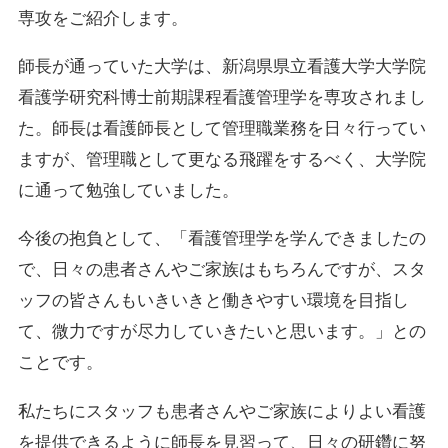
専攻をご紹介します。
師長が通っていた大学は、新潟県県立看護大学大学院
看護学研究科博士前期課程看護管理学を専攻されまし
た。師長は看護師長として管理職業務を日々行ってい
ますが、管理職として更なる飛躍をするべく、大学院
に通って勉強していました。
今後の抱負として、「看護管理学を学んできましたの
で、日々の患者さんやご家族はもちろんですが、スタ
ッフの皆さんもいきいきと働きやすい環境を目指し
て、微力ですが尽力していきたいと思います。」との
ことです。
私たちにスタッフも患者さんやご家族によりよい看護
を提供できるように師長を見習って、日々の研鑽に努