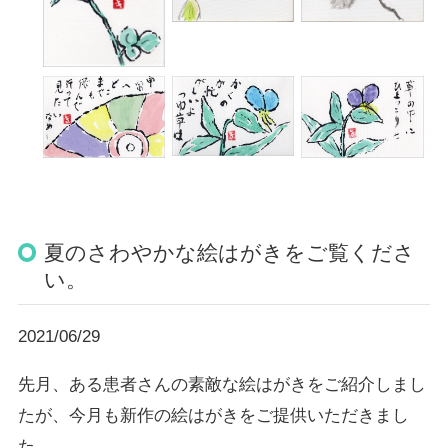
夏のさわやかな絵はがきをご覧くださ
い。
2021/06/29
先月、ある患者さんの素敵な絵はがきをご紹介しまし
たが、今月も新作の絵はがきをご提供いただきまし
た。