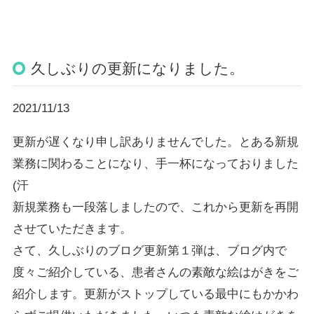
久しぶりの更新になりました。
2021/11/13
更新が遅くなり申し訳ありませんでした。とある新規
業務に関わることになり、手一杯になっておりました
(汗
新規業務も一段落しましたので、これから更新を再開
させていただきます。
さて、久しぶりのブログ更新第１弾は、ブログ内で
度々ご紹介している、患者さんの素敵な絵はがきをご
紹介します。更新がストップしている最中にもかかわ