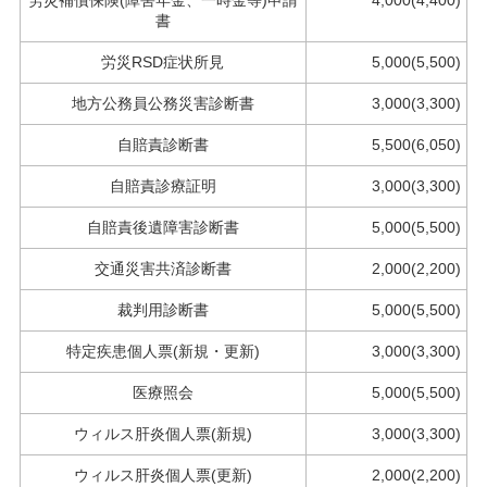
書
労災RSD症状所見
5,000(5,500)
地方公務員公務災害診断書
3,000(3,300)
自賠責診断書
5,500(6,050)
自賠責診療証明
3,000(3,300)
自賠責後遺障害診断書
5,000(5,500)
交通災害共済診断書
2,000(2,200)
裁判用診断書
5,000(5,500)
特定疾患個人票(新規・更新)
3,000(3,300)
医療照会
5,000(5,500)
ウィルス肝炎個人票(新規)
3,000(3,300)
ウィルス肝炎個人票(更新)
2,000(2,200)