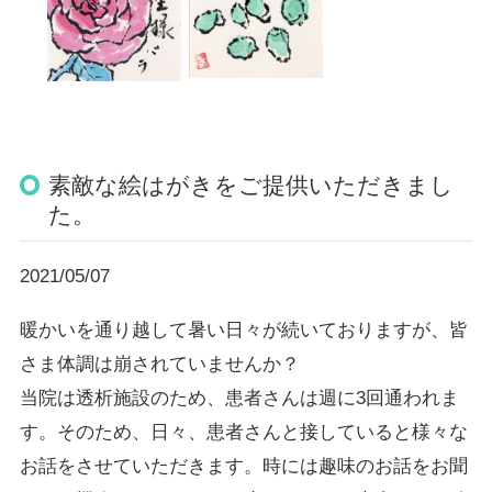
素敵な絵はがきをご提供いただきまし
た。
2021/05/07
暖かいを通り越して暑い日々が続いておりますが、皆
さま体調は崩されていませんか？
当院は透析施設のため、患者さんは週に3回通われま
す。そのため、日々、患者さんと接していると様々な
お話をさせていただきます。時には趣味のお話をお聞