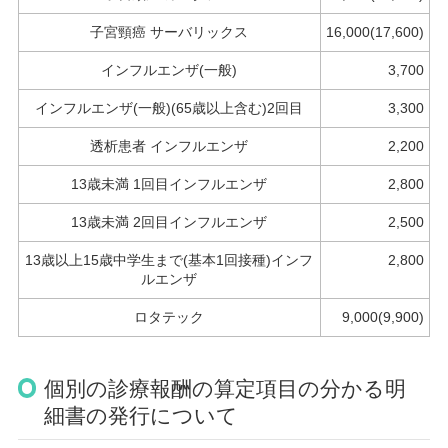
子宮頸癌 サーバリックス
16,000(17,600)
インフルエンザ(一般)
3,700
インフルエンザ(一般)(65歳以上含む)2回目
3,300
透析患者 インフルエンザ
2,200
13歳未満 1回目インフルエンザ
2,800
13歳未満 2回目インフルエンザ
2,500
13歳以上15歳中学生まで(基本1回接種)インフ
2,800
ルエンザ
ロタテック
9,000(9,900)
個別の診療報酬の算定項目の分かる明
細書の発行について