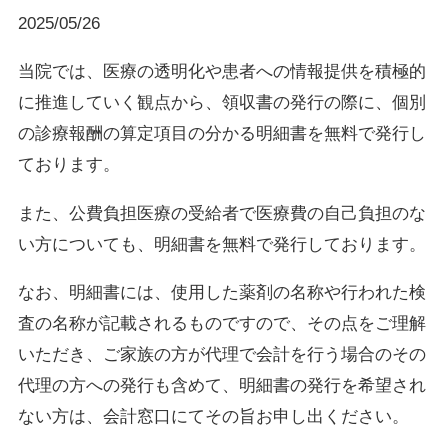
2025/05/26
当院では、医療の透明化や患者への情報提供を積極的
に推進していく観点から、領収書の発行の際に、個別
の診療報酬の算定項目の分かる明細書を無料で発行し
ております。
また、公費負担医療の受給者で医療費の自己負担のな
い方についても、明細書を無料で発行しております。
なお、明細書には、使用した薬剤の名称や行われた検
査の名称が記載されるものですので、その点をご理解
いただき、ご家族の方が代理で会計を行う場合のその
代理の方への発行も含めて、明細書の発行を希望され
ない方は、会計窓口にてその旨お申し出ください。