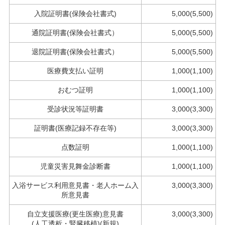
入院証明書(保険会社書式)
5,000(5,500)
通院証明書(保険会社書式）
5,000(5,500)
退院証明書(保険会社書式）
5,000(5,500)
医療費支払い証明
1,000(1,100)
おむつ証明
1,000(1,100)
受診状況等証明書
3,000(3,300)
証明書(医療記録不存在等)
3,000(3,300)
点数証明
1,000(1,100)
児童災害見舞金診断書
1,000(1,100)
入浴サービス利用意見書・老人ホーム入
3,000(3,300)
所意見書
自立支援医療(更生医療)意見書
3,000(3,300)
(人工透析・腎臓移植)(新規)