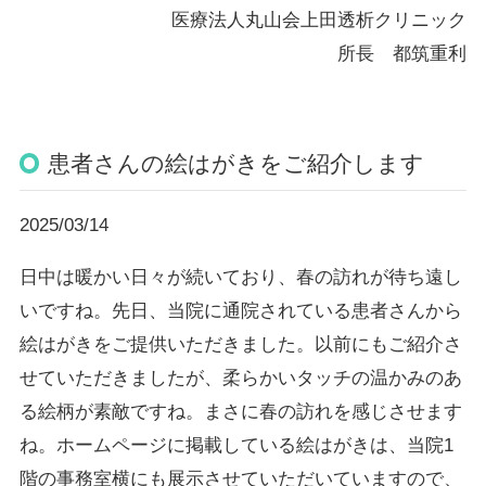
医療法人丸山会上田透析クリニック
所長 都筑重利
患者さんの絵はがきをご紹介します
2025/03/14
日中は暖かい日々が続いており、春の訪れが待ち遠し
いですね。先日、当院に通院されている患者さんから
絵はがきをご提供いただきました。以前にもご紹介さ
せていただきましたが、柔らかいタッチの温かみのあ
る絵柄が素敵ですね。まさに春の訪れを感じさせます
ね。ホームページに掲載している絵はがきは、当院1
階の事務室横にも展示させていただいていますので、